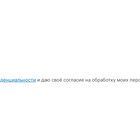
иденциальности
и даю своё согласие на обработку моих пер