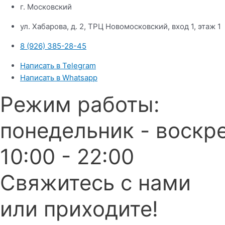
г. Московский
ул. Хабарова, д. 2, ТРЦ Новомосковский, вход 1, этаж 1
8 (926) 385-28-45
Написать в Telegram
Написать в Whatsapp
Режим работы:
понедельник - воскр
10:00 - 22:00
Свяжитесь с нами
или приходите!