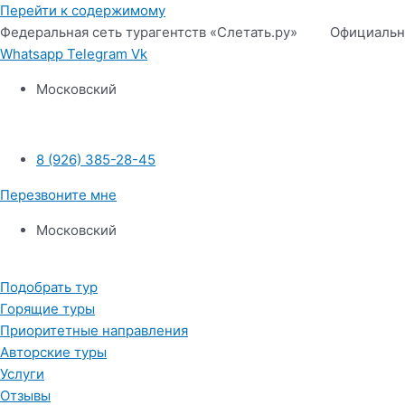
Перейти к содержимому
Федеральная сеть турагентств «Слетать.ру» Официальн
Whatsapp
Telegram
Vk
Московский
8 (926) 385-28-45
Перезвоните мне
Московский
Подобрать тур
Горящие туры
Приоритетные направления
Авторские туры
Услуги
Отзывы