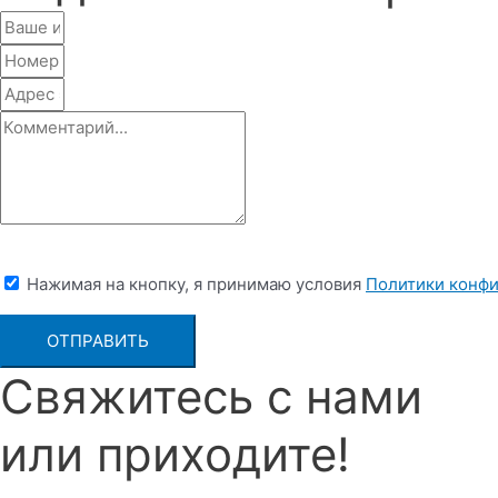
Нажимая на кнопку, я принимаю условия
Политики конф
ОТПРАВИТЬ
Свяжитесь с нами
или приходите!