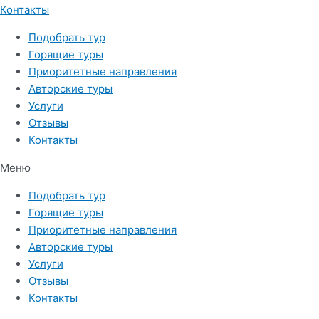
Контакты
Подобрать тур
Горящие туры
Приоритетные направления
Авторские туры
Услуги
Отзывы
Контакты
Меню
Подобрать тур
Горящие туры
Приоритетные направления
Авторские туры
Услуги
Отзывы
Контакты