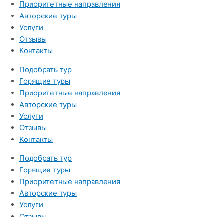
Приоритетные направления
Авторские туры
Услуги
Отзывы
Контакты
Подобрать тур
Горящие туры
Приоритетные направления
Авторские туры
Услуги
Отзывы
Контакты
Подобрать тур
Горящие туры
Приоритетные направления
Авторские туры
Услуги
Отзывы