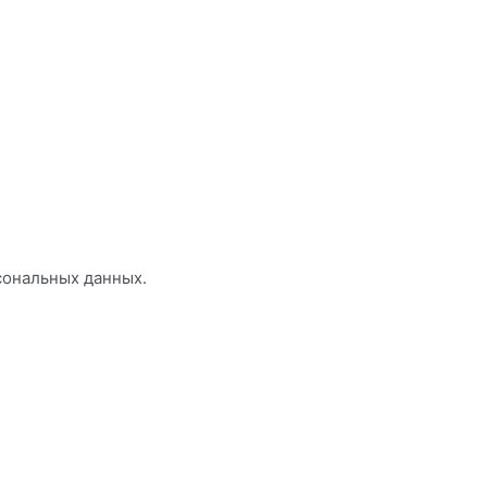
сональных данных.