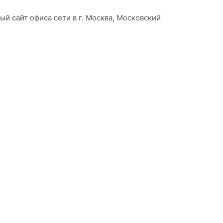
ый сайт офиса сети в г. Москва, Московский