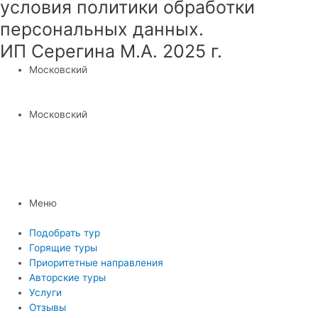
условия политики обработки
персональных данных.
ИП Серегина М.А. 2025 г.
Московский
Московский
Меню
Подобрать тур
Горящие туры
Приоритетные направления
Авторские туры
Услуги
Отзывы