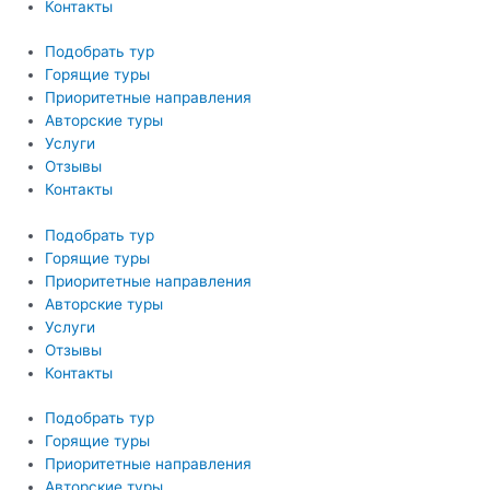
Контакты
Подобрать тур
Горящие туры
Приоритетные направления
Авторские туры
Услуги
Отзывы
Контакты
Подобрать тур
Горящие туры
Приоритетные направления
Авторские туры
Услуги
Отзывы
Контакты
Подобрать тур
Горящие туры
Приоритетные направления
Авторские туры