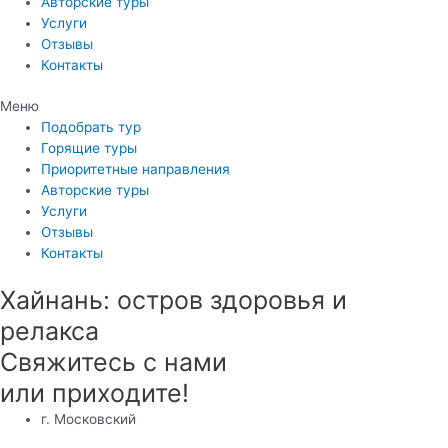
Авторские туры
Услуги
Отзывы
Контакты
Меню
Подобрать тур
Горящие туры
Приоритетные направления
Авторские туры
Услуги
Отзывы
Контакты
Хайнань: остров здоровья и
релакса
Свяжитесь с нами
или приходите!
г. Московский