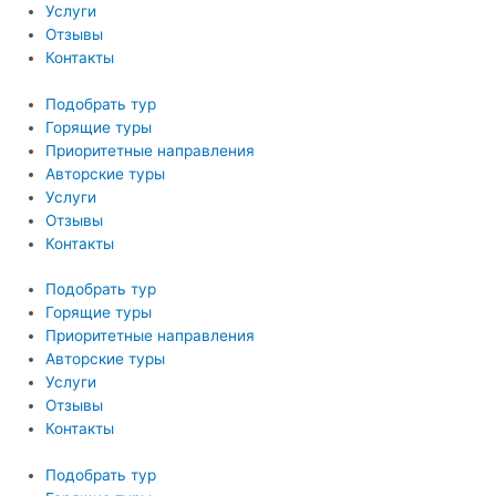
Услуги
Отзывы
Контакты
Подобрать тур
Горящие туры
Приоритетные направления
Авторские туры
Услуги
Отзывы
Контакты
Подобрать тур
Горящие туры
Приоритетные направления
Авторские туры
Услуги
Отзывы
Контакты
Подобрать тур