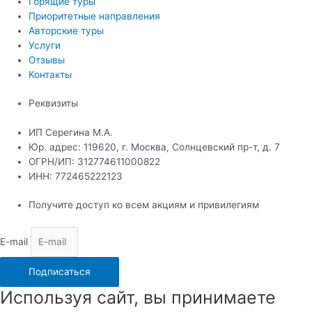
Горящие туры
Приоритетные направления
Авторские туры
Услуги
Отзывы
Контакты
Реквизиты
ИП Серегина М.А.
Юр. адрес: 119620, г. Москва, Солнцевский пр-т, д. 7
ОГРН/ИП: 312774611000822
ИНН: 772465222123
Получите доступ ко всем акциям и привилегиям
E-mail
Подписаться
Используя сайт, вы принимаете