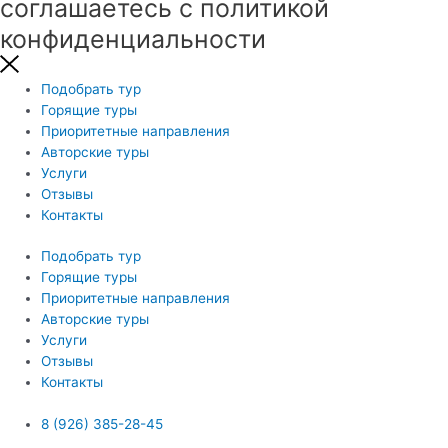
соглашаетесь с политикой
конфиденциальности
Подобрать тур
Горящие туры
Приоритетные направления
Авторские туры
Услуги
Отзывы
Контакты
Подобрать тур
Горящие туры
Приоритетные направления
Авторские туры
Услуги
Отзывы
Контакты
8 (926) 385-28-45