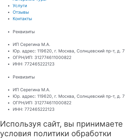
Услуги
Отзывы
Контакты
Реквизиты
ИП Серегина М.А.
Юр. адрес: 119620, г. Москва, Солнцевский пр-т, д. 7
ОГРН/ИП: 312774611000822
ИНН: 772465222123
Реквизиты
ИП Серегина М.А.
Юр. адрес: 119620, г. Москва, Солнцевский пр-т, д. 7
ОГРН/ИП: 312774611000822
ИНН: 772465222123
Используя сайт, вы принимаете
условия политики обработки