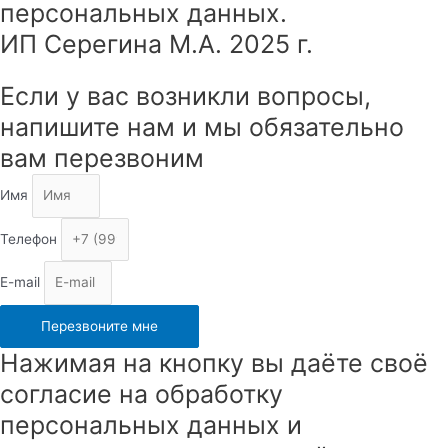
персональных данных.
ИП Серегина М.А. 2025 г.
Прокрутка
Если у вас возникли вопросы,
вверх
напишите нам и мы обязательно
вам перезвоним
Имя
Телефон
E-mail
Перезвоните мне
Нажимая на кнопку вы даёте своё
согласие на обработку
персональных данных и