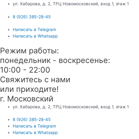
ул. Хабарова, д. 2, ТРЦ Новомосковский, вход 1, этаж 1
8 (926) 385-28-45
Написать в Telegram
Написать в Whatsapp
Режим работы:
понедельник - воскресенье:
10:00 - 22:00
Свяжитесь с нами
или приходите!
г. Московский
ул. Хабарова, д. 2, ТРЦ Новомосковский, вход 1, этаж 1
8 (926) 385-28-45
Написать в Telegram
Написать в Whatsapp